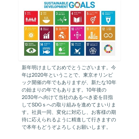
新年明けましておめでとうございます。今
年は2020年ということで、東京オリンピ
ック開催の年でもありますが、新たな10年
の始まりの年でもあります。10年後の
2030年へ向けて当社のあるべき姿を目指
してSDGｓへの取り組みを進めてまいりま
す。社員一同、変化に対応し、お客様の期
待に応えられるように精進して行きますの
で本年もどうぞよろしくお願いします。