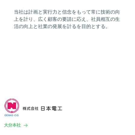
当社は計画と実行力と信念をもって常に技術の向
上を計り、広く顧客の要請に応え、社員相互の生
活の向上と社業の発展を計るを目的とする。
大分本社