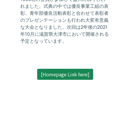
れました。式典の中では優良事業工組の表
彰、青年部優良活動表彰と合わせて表彰者
のプレゼンテーションも行われ大変有意義
な大会となりました。次回は2年後の2021
年10月に滋賀県大津市において開催される
予定となっています。
[Homepage Link here]