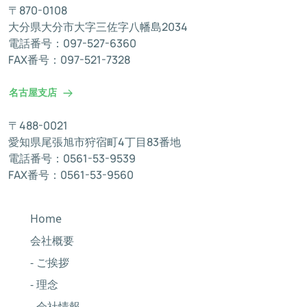
〒870-0108
大分県大分市大字三佐字八幡島2034
電話番号：097-527-6360
FAX番号：097-521-7328
名古屋支店
〒488-0021
愛知県尾張旭市狩宿町4丁目83番地
電話番号：0561-53-9539
FAX番号：0561-53-9560
Home
会社概要
- ご挨拶
- 理念
- 会社情報