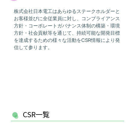
株式会社日本電工はあらゆるステークホルダーと
お客様並びに全従業員に対し、コンプライアンス
方針・コーポレートガバナンス体制の構築・環境
方針・社会貢献等を通じて、持続可能な開発目標
を達成するための様々な活動をCSR情報により発
信して参ります。
CSR一覧