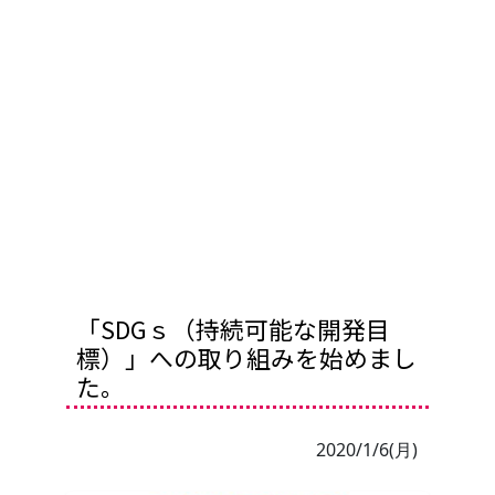
「SDGｓ（持続可能な開発目
標）」への取り組みを始めまし
た。
2020/1/6(月)