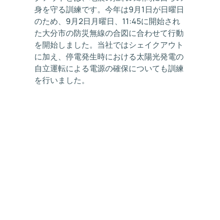
身を守る訓練です。今年は9月1日が日曜日
のため、9月2日月曜日、11:45に開始され
た大分市の防災無線の合図に合わせて行動
を開始しました。当社ではシェイクアウト
に加え、停電発生時における太陽光発電の
自立運転による電源の確保についても訓練
を行いました。