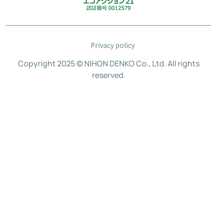
Privacy policy
Copyright 2025 © NIHON DENKO Co., Ltd. All rights
reserved.