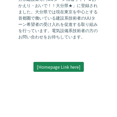
かえり・おいで！！大分県★」に登録され
ました。大分県では現在東京を中心とする
首都圏で働いている建設系技術者のUIJタ
ーン希望者の受け入れを促進する取り組み
を行っています。電気設備系技術者の方の
お問い合わせをお待ちしています。
[Homepage Link here]