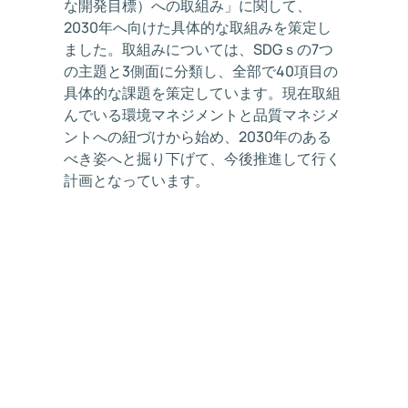
な開発目標）への取組み」に関して、
2030年へ向けた具体的な取組みを策定し
ました。取組みについては、SDGｓの7つ
の主題と3側面に分類し、全部で40項目の
具体的な課題を策定しています。現在取組
んでいる環境マネジメントと品質マネジメ
ントへの紐づけから始め、2030年のある
べき姿へと掘り下げて、今後推進して行く
計画となっています。