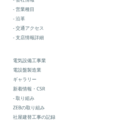
- 営業種目
- 沿革
- 交通アクセス
- 支店情報詳細
電気設備工事業
電設盤製造業
ギャラリー
新着情報・CSR
- 取り組み
ZEBの取り組み
社屋建替工事の記録