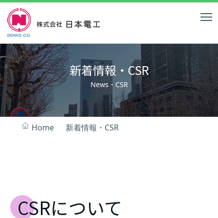
新着情報・CSR
News・CSR
Home
新着情報・CSR
CSRについて