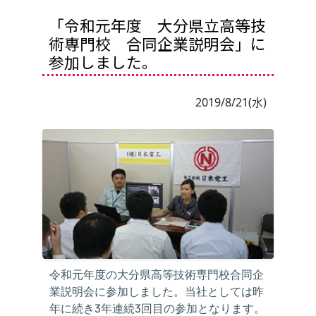
「令和元年度 大分県立高等技
術専門校 合同企業説明会」に
参加しました。
2019/8/21(水)
令和元年度の大分県高等技術専門校合同企
業説明会に参加しました。当社としては昨
年に続き3年連続3回目の参加となります。