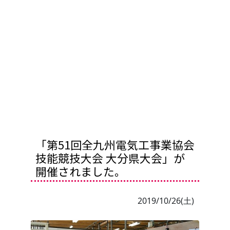
「第51回全九州電気工事業協会
技能競技大会 大分県大会」が
開催されました。
2019/10/26(土)