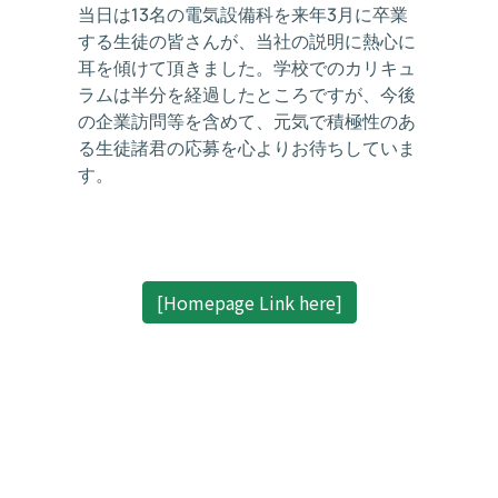
当日は13名の電気設備科を来年3月に卒業
する生徒の皆さんが、当社の説明に熱心に
耳を傾けて頂きました。学校でのカリキュ
ラムは半分を経過したところですが、今後
の企業訪問等を含めて、元気で積極性のあ
る生徒諸君の応募を心よりお待ちしていま
す。
[Homepage Link here]