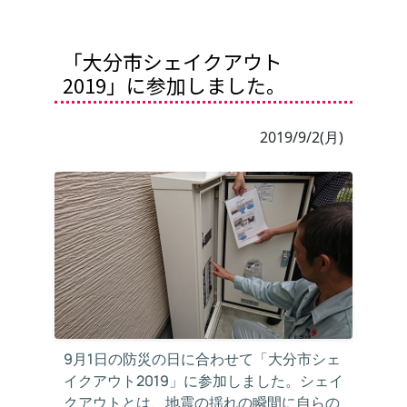
「大分市シェイクアウト
2019」に参加しました。
2019/9/2(月)
9月1日の防災の日に合わせて「大分市シェ
イクアウト2019」に参加しました。シェイ
クアウトとは、地震の揺れの瞬間に自らの