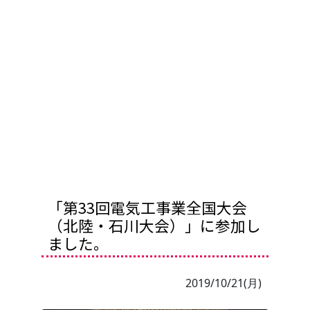
「第33回電気工事業全国大会
（北陸・石川大会）」に参加し
ました。
2019/10/21(月)