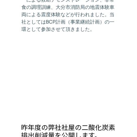
食の調理訓練、大分市消防局の地震体験車
両による震度体験などが行われました。当
社としてはBCP計画（事業継続計画）の一
環として参加させて頂きました。
昨年度の弊社社屋の二酸化炭素
排出削減量を公開します。