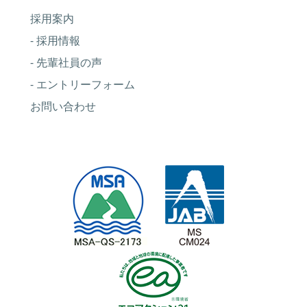
採用案内
- 採用情報
- 先輩社員の声
- エントリーフォーム
お問い合わせ