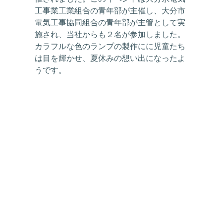
工事業工業組合の青年部が主催し、大分市
電気工事協同組合の青年部が主管として実
施され、当社からも２名が参加しました。
カラフルな色のランプの製作にに児童たち
は目を輝かせ、夏休みの想い出になったよ
うです。