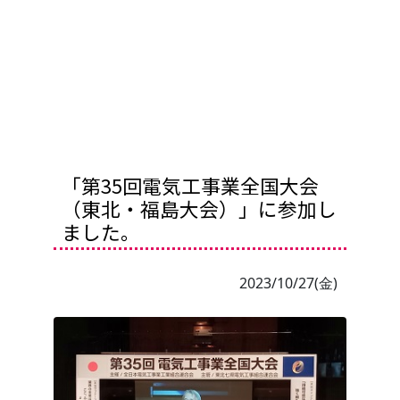
「第35回電気工事業全国大会
（東北・福島大会）」に参加し
ました。
2023/10/27(金)