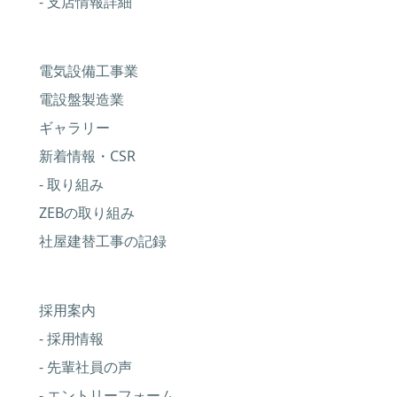
- 支店情報詳細
電気設備工事業
電設盤製造業
ギャラリー
新着情報・CSR
- 取り組み
ZEBの取り組み
社屋建替工事の記録
採用案内
- 採用情報
- 先輩社員の声
- エントリーフォーム