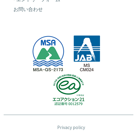
お問い合わせ
Privacy policy