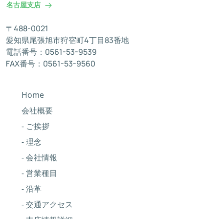
名古屋支店
〒488-0021
愛知県尾張旭市狩宿町4丁目83番地
電話番号：0561-53-9539
FAX番号：0561-53-9560
Home
会社概要
- ご挨拶
- 理念
- 会社情報
- 営業種目
- 沿革
- 交通アクセス