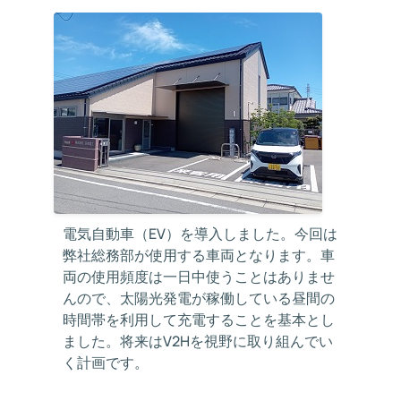
電気自動車（EV）を導入しました。今回は
弊社総務部が使用する車両となります。車
両の使用頻度は一日中使うことはありませ
んので、太陽光発電が稼働している昼間の
時間帯を利用して充電することを基本とし
ました。将来はV2Hを視野に取り組んでい
く計画です。