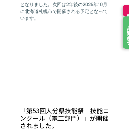
となりました。次回は2年後の2025年10月
に北海道札幌市で開催される予定となって
います。
お問
「第53回大分県技能祭 技能コ
ンクール（電工部門）」が開催
されました。