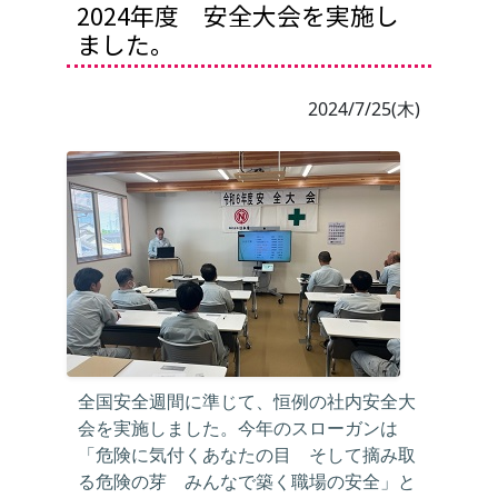
2024年度 安全大会を実施し
ました。
2024/7/25(木)
全国安全週間に準じて、恒例の社内安全大
会を実施しました。今年のスローガンは
「危険に気付くあなたの目 そして摘み取
る危険の芽 みんなで築く職場の安全」と