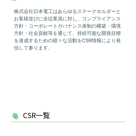
株式会社日本電工はあらゆるステークホルダーと
お客様並びに全従業員に対し、コンプライアンス
方針・コーポレートガバナンス体制の構築・環境
方針・社会貢献等を通じて、持続可能な開発目標
を達成するための様々な活動をCSR情報により発
信して参ります。
CSR一覧