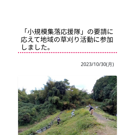
「小規模集落応援隊」の要請に
応えて地域の草刈り活動に参加
しました。
2023/10/30(月)