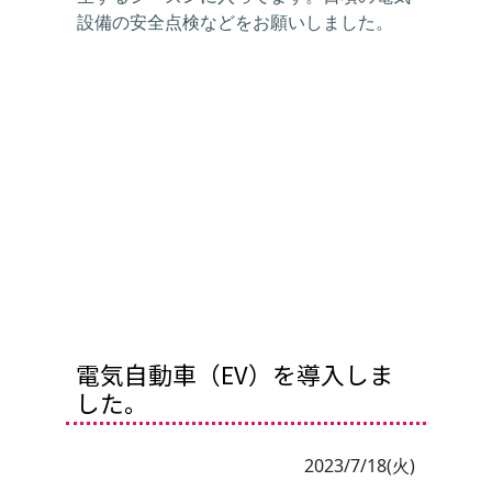
設備の安全点検などをお願いしました。
電気自動車（EV）を導入しま
した。
2023/7/18(火)