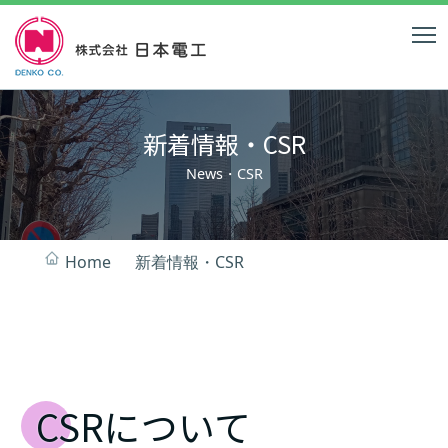
新着情報・CSR
News・CSR
Home
新着情報・CSR
CSRについて