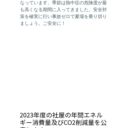
なっています。季節は熱中症の危険度が最
も高くなる期間に入ってきました。安全対
策を確実に行い事故ゼロで夏場を乗り切り
ましょう。ご安全に！
2023年度の社屋の年間エネル
ギー消費量及びCO2削減量を公