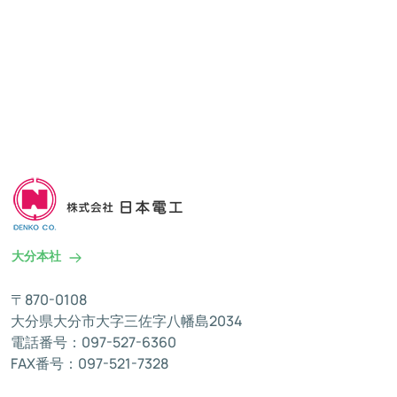
大分本社
〒870-0108
大分県大分市大字三佐字八幡島2034
電話番号：097-527-6360
FAX番号：097-521-7328