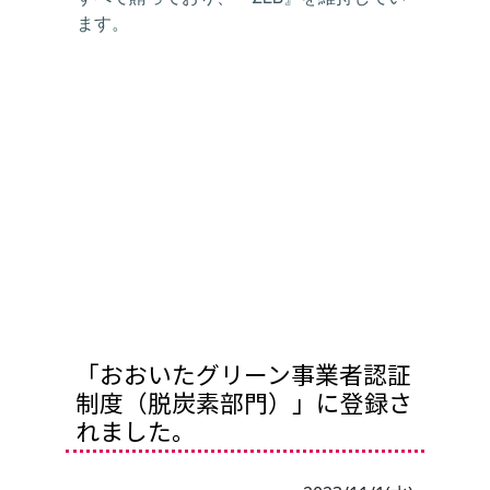
ます。
「おおいたグリーン事業者認証
制度（脱炭素部門）」に登録さ
れました。