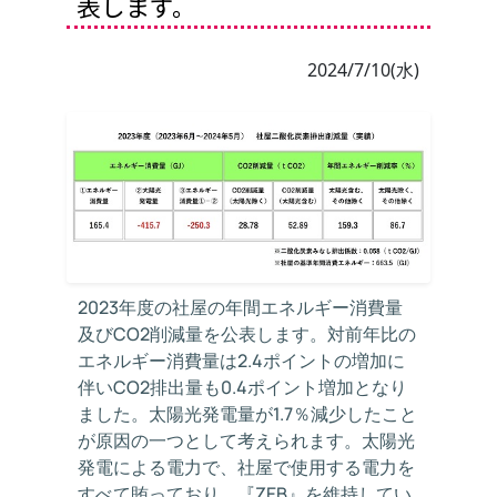
表します。
2024/7/10(水)
2023年度の社屋の年間エネルギー消費量
及びCO2削減量を公表します。対前年比の
エネルギー消費量は2.4ポイントの増加に
伴いCO2排出量も0.4ポイント増加となり
ました。太陽光発電量が1.7％減少したこと
が原因の一つとして考えられます。太陽光
発電による電力で、社屋で使用する電力を
すべて賄っており、『ZEB』を維持してい