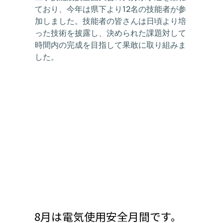
ており、今年は県下より12名の技能者が参
加しました。技能者の皆さんは日頃より培
った技術を披露し、決められた課題対して
時間内の完成を目指して果敢に取り組みま
した。
8月は電気使用安全月間です。