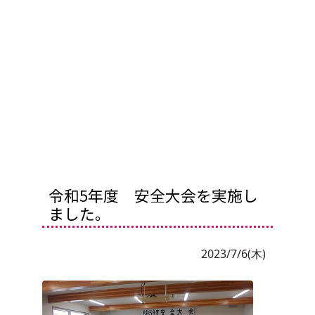
令和5年度 安全大会を実施し
ました。
2023/7/6(木)